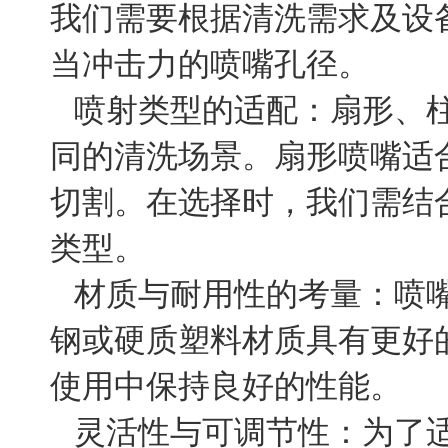
我们需要根据清洗需求及设
当冲击力的喷嘴孔径。
喷射类型的适配：扇形、
同的清洗场景。扇形喷嘴适
切割。在选择时，我们需结
类型。
材质与耐用性的考量：喷
钢或硬质塑料材质具有更好
使用中保持良好的性能。
灵活性与可调节性：为了