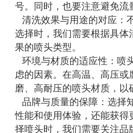
号。同时，也要注意避免流
清洗效果与用途的对应：
选择时，我们需要根据具体
果的喷头类型。
环境与材质的适应性：喷
虑的因素。在高温、高压或
磨、高耐压的喷头材质，以
品牌与质量的保障：选择
性能和使用体验，还能获得
择喷头时，我们需要关注品