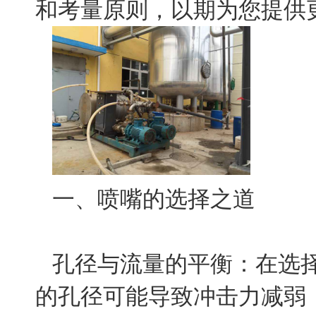
和考量原则，以期为您提供
一、喷嘴的选择之道
孔径与流量的平衡：在选
的孔径可能导致冲击力减弱