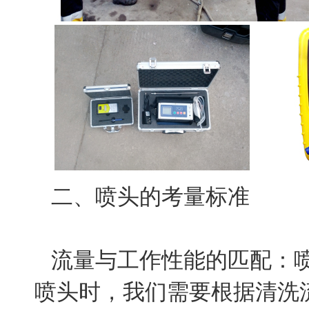
二、喷头的考量标准
流量与工作性能的匹配：
喷头时，我们需要根据清洗