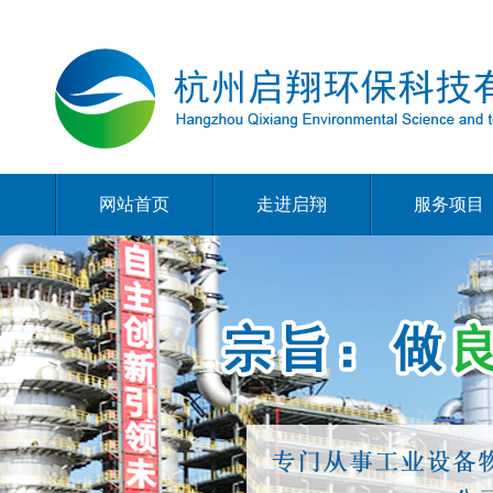
网站首页
走进启翔
服务项目