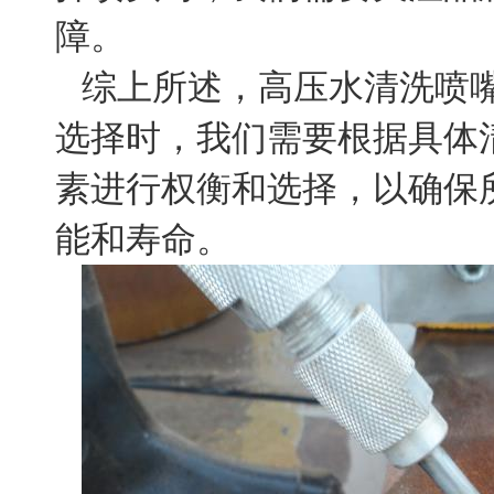
障。
综上所述，高压水清洗喷
选择时，我们需要根据具体
素进行权衡和选择，以确保
能和寿命。