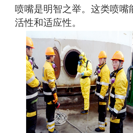
喷嘴是明智之举。这类喷嘴
活性和适应性。