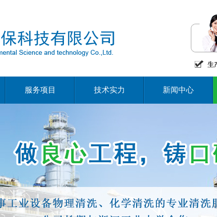
服务项目
技术实力
新闻中心