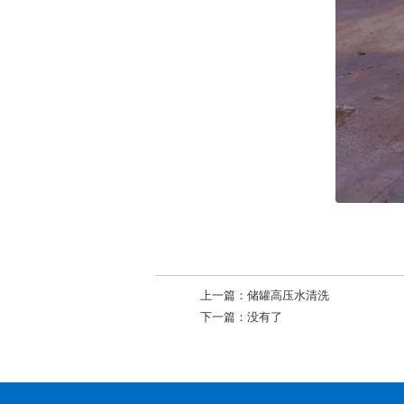
上一篇：
储罐高压水清洗
下一篇：
没有了