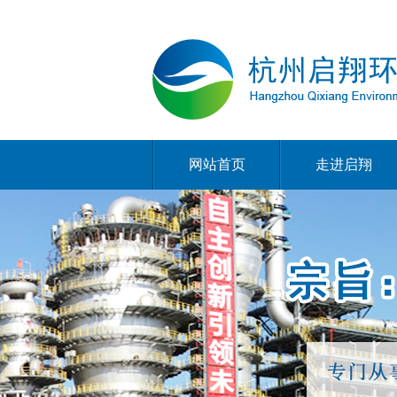
网站首页
走进启翔