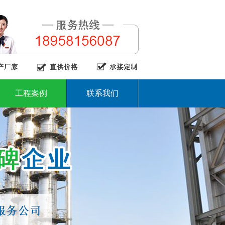
工程案例
联系我们