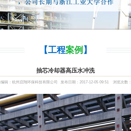
【工程
案例
】
抽芯冷却器高压水冲洗
站编辑：杭州启翔环保科技有限公司
发布日期：2017-12-05 09:51
浏览次数